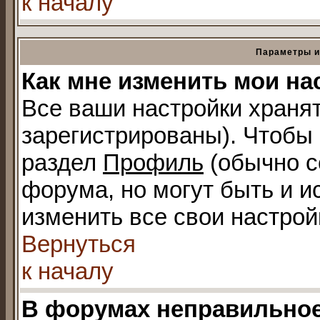
к началу
Параметры и
Как мне изменить мои на
Все ваши настройки хранят
зарегистрированы). Чтобы 
раздел
Профиль
(обычно с
форума, но могут быть и и
изменить все свои настрой
Вернуться
к началу
В форумах неправильное