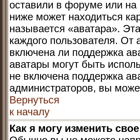
оставили в форуме или на 
ниже может находиться ка
называется «аватара». Эта
каждого пользователя. От 
включена ли поддержка ават
аватары могут быть испол
не включена поддержка ава
администраторов, вы може
Вернуться
к началу
Как я могу изменить свое