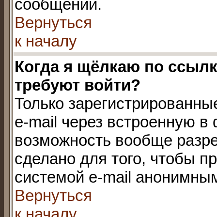
сообщений.
Вернуться
к началу
Когда я щёлкаю по ссылке
требуют войти?
Только зарегистрированны
e-mail через встроенную в
возможность вообще разре
сделано для того, чтобы п
системой e-mail анонимны
Вернуться
к началу