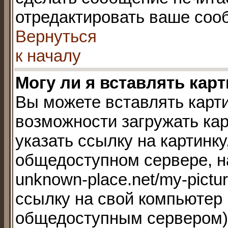
отредактировать ваше сооб
Вернуться
к началу
Могу ли я вставлять кар
Вы можете вставлять карти
возможности загружать ка
указать ссылку на картинку
общедоступном сервере, на
unknown-place.net/my-pictur
ссылку на свой компьютер (
общедоступным сервером),