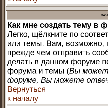
Соз
Как мне создать тему в 
Легко, щёлкните по соотве
или темы. Вам, возможно, 
прежде чем отправить соо
делать в данном форуме п
форума и темы (
Вы может
форуме, Вы можете отвеч
Вернуться
к началу