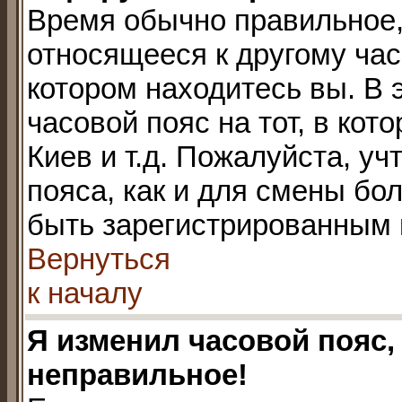
Время обычно правильное,
относящееся к другому часо
котором находитесь вы. В 
часовой пояс на тот, в кот
Киев и т.д. Пожалуйста, уч
пояса, как и для смены бо
быть зарегистрированным 
Вернуться
к началу
Я изменил часовой пояс,
неправильное!