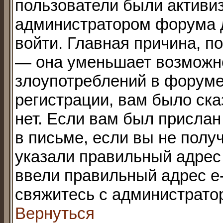
пользователи были активи
администратором форума до
войти. Главная причина, по
— она уменьшает возможн
злоупотреблений в форуме
регистрации, вам было ска
нет. Если вам был прислан 
в письме, если вы не получ
указали правильный адрес 
ввели правильный адрес e-
свяжитесь с администрато
Вернуться