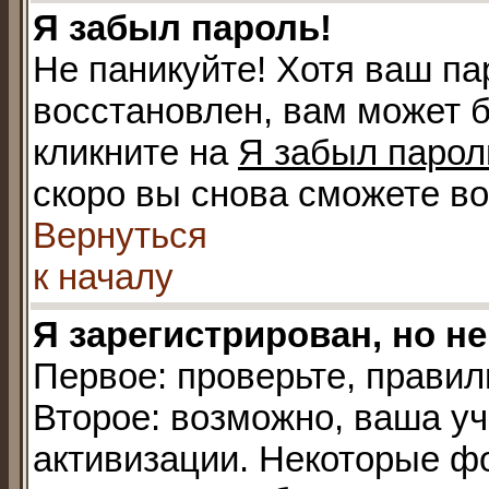
Я забыл пароль!
Не паникуйте! Хотя ваш па
восстановлен, вам может б
кликните на
Я забыл парол
скоро вы снова сможете в
Вернуться
к началу
Я зарегистрирован, но не
Первое: проверьте, правил
Второе: возможно, ваша уч
активизации. Некоторые ф