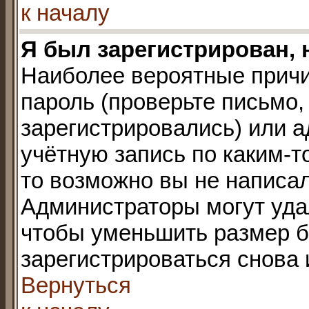
к началу
Я был зарегистрирован, 
Наиболее вероятные причи
пароль (проверьте письмо,
зарегистрировались) или 
учётную запись по каким-т
то возможно вы не написа
Администраторы могут уда
чтобы уменьшить размер б
зарегистрироваться снова 
Вернуться