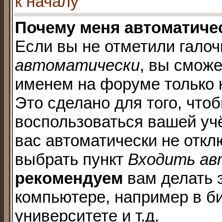
к началу
Почему меня автоматиче
Если вы не отметили галоч
автоматически
, вы сможе
именем на форуме только 
Это сделано для того, чтоб
воспользоваться вашей учё
вас автоматически не отк
выбрать пункт
Входить ав
рекомендуем
вам делать 
компьютере, например в би
университете и т.д.