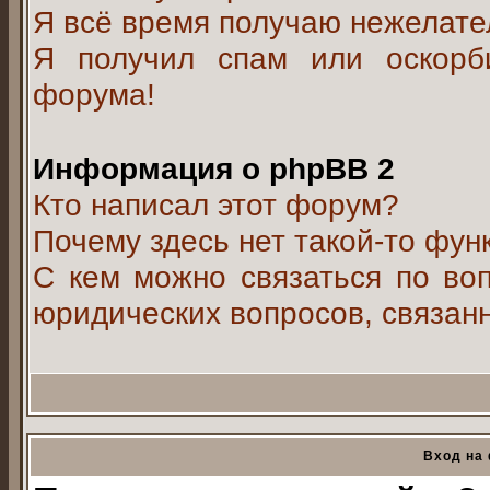
Я всё время получаю нежелат
Я получил спам или оскорби
форума!
Информация о phpBB 2
Кто написал этот форум?
Почему здесь нет такой-то фун
С кем можно связаться по воп
юридических вопросов, связан
Вход на