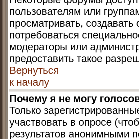
пользователям или группа
просматривать, создавать 
потребоваться специально
модераторы или админист
предоставить такое разреш
Вернуться
к началу
Почему я не могу голосо
Только зарегистрированны
участвовать в опросе (что
результатов анонимными п