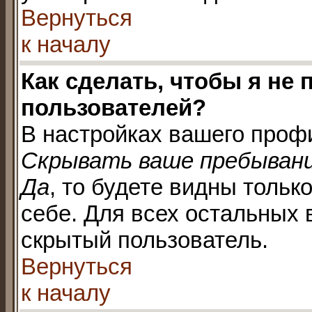
Вернуться
к началу
Как сделать, чтобы я не
пользователей?
В настройках вашего проф
Скрывать ваше пребывани
Да
, то будете видны толь
себе. Для всех остальных 
скрытый пользователь.
Вернуться
к началу