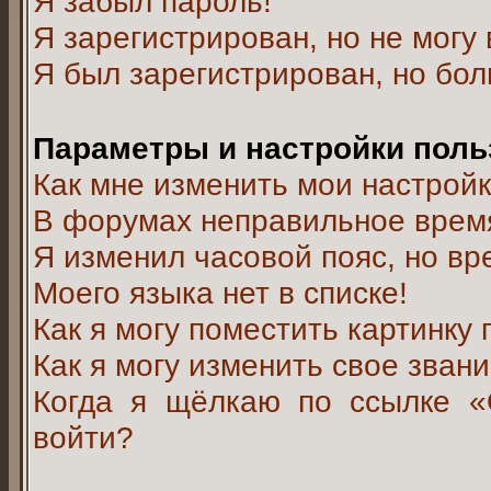
Я забыл пароль!
Я зарегистрирован, но не могу 
Я был зарегистрирован, но бол
Параметры и настройки поль
Как мне изменить мои настрой
В форумах неправильное врем
Я изменил часовой пояс, но вр
Моего языка нет в списке!
Как я могу поместить картинку
Как я могу изменить свое зван
Когда я щёлкаю по ссылке «О
войти?