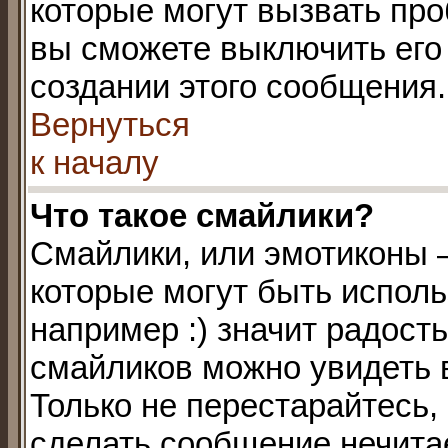
которые могут вызвать пр
вы сможете выключить его
создании этого сообщения.
Вернуться
к началу
Что такое смайлики?
Смайлики, или эмотиконы 
которые могут быть испол
например :) значит радость
смайликов можно увидеть 
Только не перестарайтесь, 
сделать сообщение нечита