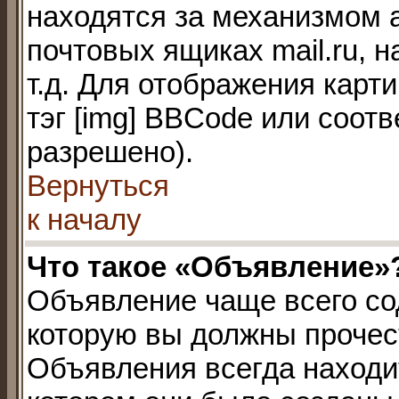
находятся за механизмом 
почтовых ящиках mail.ru, 
т.д. Для отображения карт
тэг [img] BBCode или соот
разрешено).
Вернуться
к началу
Что такое «Объявление»
Объявление чаще всего с
которую вы должны прочест
Объявления всегда находи