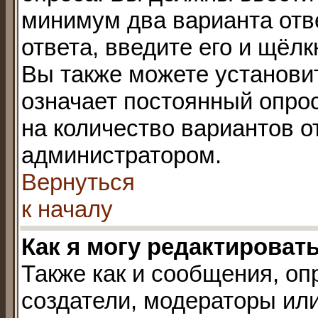
минимум два варианта отв
ответа, введите его и щёл
Вы также можете установит
означает постоянный опрос
на количество вариантов о
администратором.
Вернуться
к началу
Как я могу редактироват
Также как и сообщения, оп
создатели, модераторы ил