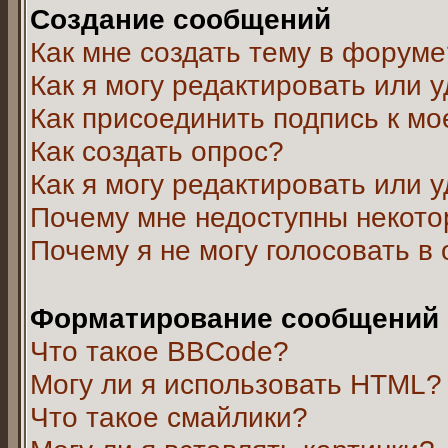
Создание сообщений
Как мне создать тему в форуме
Как я могу редактировать или 
Как присоединить подпись к м
Как создать опрос?
Как я могу редактировать или 
Почему мне недоступны некот
Почему я не могу голосовать в
Форматирование сообщений 
Что такое BBCode?
Могу ли я использовать HTML?
Что такое смайлики?