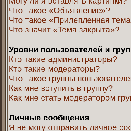
Могу ли я вставлять картинки?
Что такое «Объявление»?
Что такое «Прилепленная тем
Что значит «Тема закрыта»?
Уровни пользователей и гру
Кто такие администраторы?
Кто такие модераторы?
Что такое группы пользовател
Как мне вступить в группу?
Как мне стать модератором гр
Личные сообщения
Я не могу отправить личное с