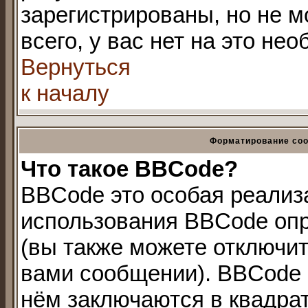
зарегистрированы, но не мо
всего, у вас нет на это не
Вернуться
к началу
Форматирование соо
Что такое BBCode?
BBCode это особая реализ
использования BBCode оп
(вы также можете отключи
вами сообщении). BBCode 
нём заключаются в квадратны