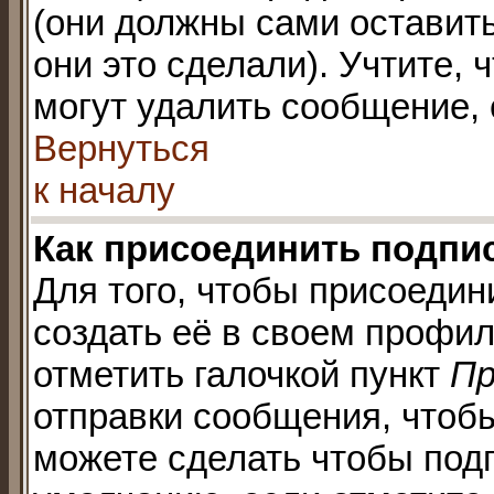
(они должны сами оставить
они это сделали). Учтите,
могут удалить сообщение, е
Вернуться
к началу
Как присоединить подпи
Для того, чтобы присоедин
создать её в своем профи
отметить галочкой пункт
Пр
отправки сообщения, чтоб
можете сделать чтобы под