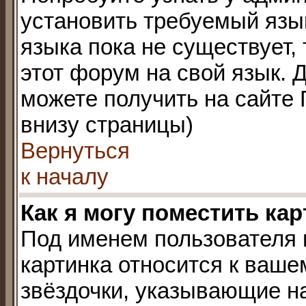
установить требуемый язы
языка пока не существует,
этот форум на свой язык.
можете получить на сайте 
внизу страницы)
Вернуться
к началу
Как я могу поместить ка
Под именем пользователя 
картинка относится к ваше
звёздочки, указывающие на