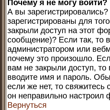
Почему я не могу войти?
А вы зарегистрировались?
зарегистрированы для того
закрыли доступ на этот фо
сообщение)? Если так, то 
администратором или вебм
почему это произошло. Ес
вам не закрыли доступ, то
вводите имя и пароль. Об
если же нет, то свяжитесь
он неправильно настроил 
Вернуться