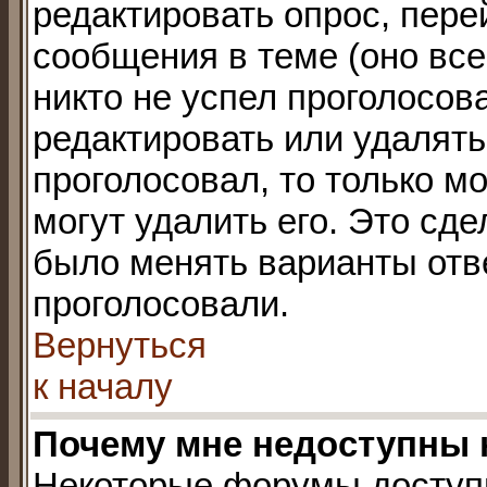
редактировать опрос, пере
сообщения в теме (оно все
никто не успел проголосова
редактировать или удалять 
проголосовал, то только 
могут удалить его. Это сде
было менять варианты отве
проголосовали.
Вернуться
к началу
Почему мне недоступны
Некоторые форумы доступ