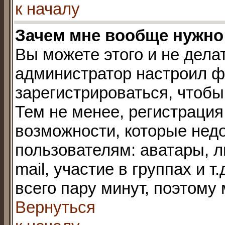
к началу
Зачем мне вообще нужно
Вы можете этого и не делать
администратор настроил ф
зарегистрироваться, чтобы
Тем не менее, регистраци
возможности, которые не
пользователям: аватары, л
mail, участие в группах и т
всего пару минут, поэтому
Вернуться