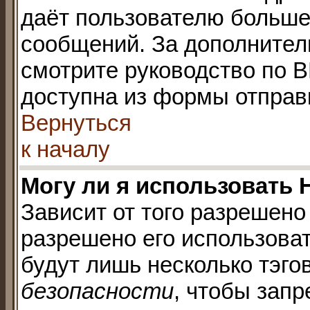
даёт пользователю больше
сообщений. За дополните
смотрите руководство по B
доступна из формы отправ
Вернуться
к началу
Могу ли я использовать
Зависит от того разрешено
разрешено его использовать
будут лишь несколько тэго
безопасности
, чтобы запр