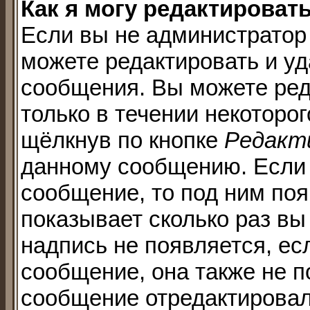
Как я могу редактироват
Если вы не администратор
можете редактировать и уд
сообщения. Вы можете ред
только в течении некоторо
щёлкнув по кнопке
Редакт
данному сообщению. Если 
сообщение, то под ним по
показывает сколько раз в
надпись не появляется, ес
сообщение, она также не п
сообщение отредактировал