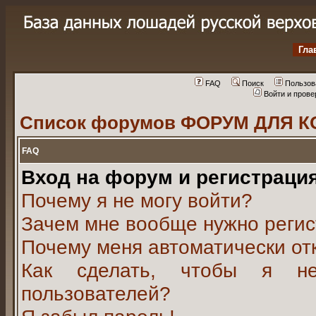
Гла
FAQ
Поиск
Пользов
Войти и пров
Список форумов ФОРУМ ДЛЯ К
FAQ
Вход на форум и регистраци
Почему я не могу войти?
Зачем мне вообще нужно регис
Почему меня автоматически от
Как сделать, чтобы я не
пользователей?