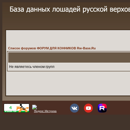
Список форумов ФОРУМ ДЛЯ КОННИКОВ Rw-Base.Ru
Не являетесь членом групп