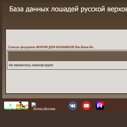
Список форумов ФОРУМ ДЛЯ КОННИКОВ Rw-Base.Ru
Не являетесь членом групп