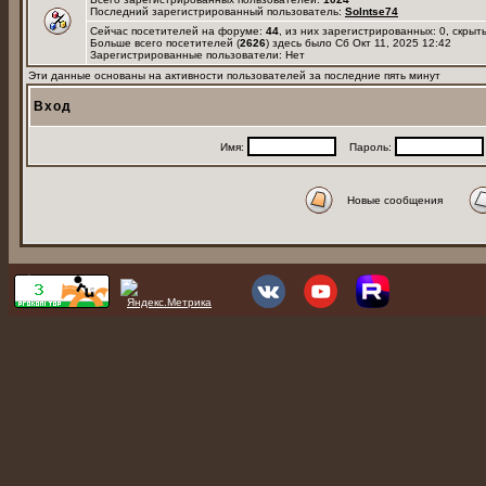
Последний зарегистрированный пользователь:
Solntse74
Сейчас посетителей на форуме:
44
, из них зарегистрированных: 0, скрыт
Больше всего посетителей (
2626
) здесь было Сб Окт 11, 2025 12:42
Зарегистрированные пользователи: Нет
Эти данные основаны на активности пользователей за последние пять минут
Вход
Имя:
Пароль:
Новые сообщения