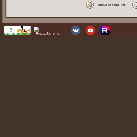
Новые сообщения