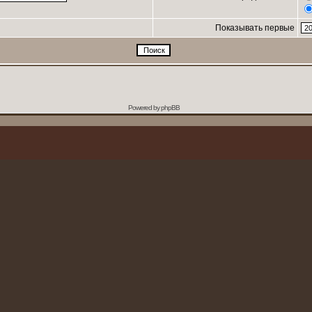
Показывать первые
Powered by
phpBB