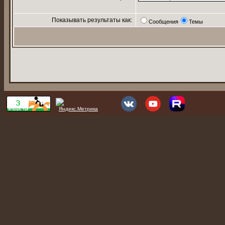
Показывать результаты как:
Сообщения
Темы