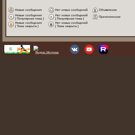
Новые сообщения
Нет новых сообщений
Объявление
Новые сообщения
Нет новых сообщений
Прилепленная
[ Популярная тема ]
[ Популярная тема ]
Новые сообщения
Нет новых сообщений
[ Тема закрыта ]
[ Тема закрыта ]