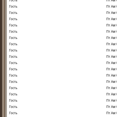
Гость
Пт Авг 
Гость
Пт Авг 
Гость
Пт Авг 
Гость
Пт Авг 
Гость
Пт Авг 
Гость
Пт Авг 
Гость
Пт Авг 
Гость
Пт Авг 
Гость
Пт Авг 
Гость
Пт Авг 
Гость
Пт Авг 
Гость
Пт Авг 
Гость
Пт Авг 
Гость
Пт Авг 
Гость
Пт Авг 
Гость
Пт Авг 
Гость
Пт Авг 
Гость
Пт Авг 
Гость
Пт Авг 