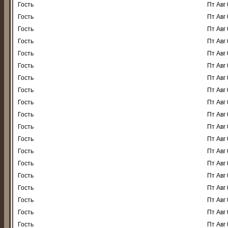
Гость
Пт Авг 
Гость
Пт Авг 
Гость
Пт Авг 
Гость
Пт Авг 
Гость
Пт Авг 
Гость
Пт Авг 
Гость
Пт Авг 
Гость
Пт Авг 
Гость
Пт Авг 
Гость
Пт Авг 
Гость
Пт Авг 
Гость
Пт Авг 
Гость
Пт Авг 
Гость
Пт Авг 
Гость
Пт Авг 
Гость
Пт Авг 
Гость
Пт Авг 
Гость
Пт Авг 
Гость
Пт Авг 