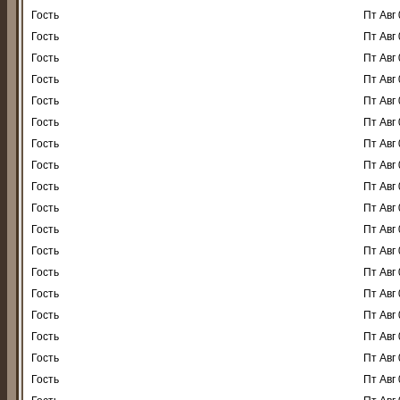
Гость
Пт Авг 
Гость
Пт Авг 
Гость
Пт Авг 
Гость
Пт Авг 
Гость
Пт Авг 
Гость
Пт Авг 
Гость
Пт Авг 
Гость
Пт Авг 
Гость
Пт Авг 
Гость
Пт Авг 
Гость
Пт Авг 
Гость
Пт Авг 
Гость
Пт Авг 
Гость
Пт Авг 
Гость
Пт Авг 
Гость
Пт Авг 
Гость
Пт Авг 
Гость
Пт Авг 