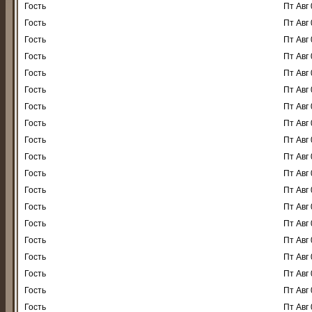
Гость
Пт Авг 
Гость
Пт Авг 
Гость
Пт Авг 
Гость
Пт Авг 
Гость
Пт Авг 
Гость
Пт Авг 
Гость
Пт Авг 
Гость
Пт Авг 
Гость
Пт Авг 
Гость
Пт Авг 
Гость
Пт Авг 
Гость
Пт Авг 
Гость
Пт Авг 
Гость
Пт Авг 
Гость
Пт Авг 
Гость
Пт Авг 
Гость
Пт Авг 
Гость
Пт Авг 
Гость
Пт Авг 