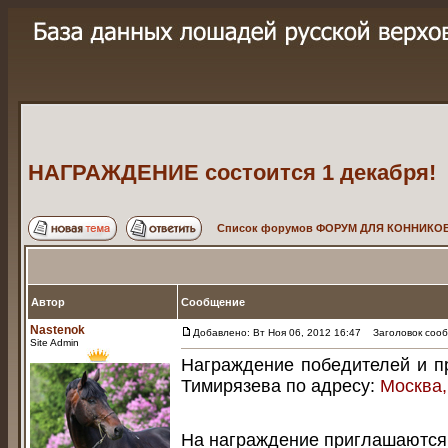
НАГРАЖДЕНИЕ состоится 1 декабря!
Список форумов ФОРУМ ДЛЯ КОННИКОВ
Автор
Сообщение
Nastenok
Добавлено: Вт Ноя 06, 2012 16:47
Заголовок сооб
Site Admin
Награждение победителей и п
Тимирязева по адресу:
Москва,
На награждение приглашаются в