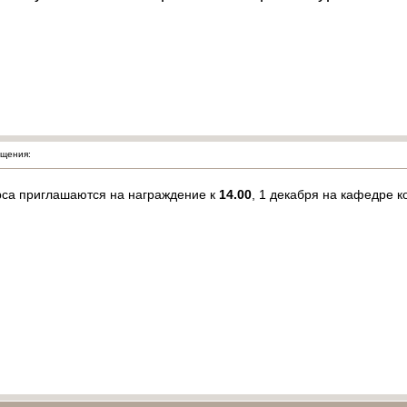
щения:
рса приглашаются на награждение к
14.00
, 1 декабря на кафедре к