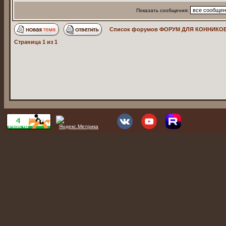
Показать сообщения:
Список форумов ФОРУМ ДЛЯ КОННИКОВ
Страница
1
из
1