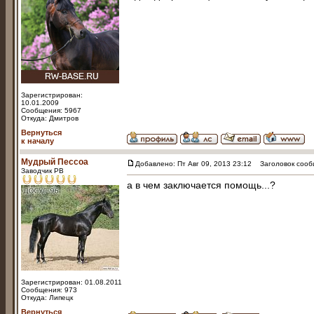
Зарегистрирован:
10.01.2009
Сообщения: 5967
Откуда: Дмитров
Вернуться
к началу
Мудрый Пессоа
Добавлено: Пт Авг 09, 2013 23:12
Заголовок сооб
Заводчик РВ
а в чем заключается помощь...?
Зарегистрирован: 01.08.2011
Сообщения: 973
Откуда: Липецк
Вернуться