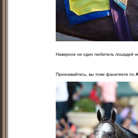
Наверное ни один любитель лошадей н
Признавайтесь, вы тоже фанатеете по
A