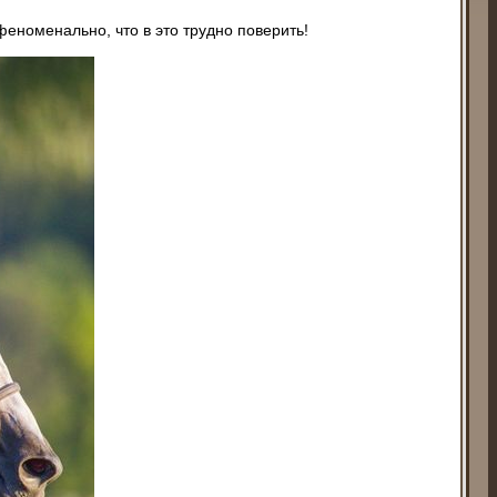
феноменально, что в это трудно поверить!