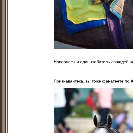
Наверное ни один любитель лошадей н
Признавайтесь, вы тоже фанатеете по
A