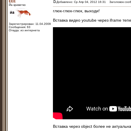
EEE
Добавлено: Ср Апр 04, 2012 16:31
Заголовок сооб
Йа криветко
глюк-глюк-глюк, выходи!
Вставка видео youtube через iframe тепе
Зарегистрирован: 11.04.2008
Сообщения: 63
Откуда: из интернета
Вставка через object более не актуальна