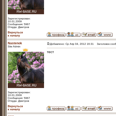
Зарегистрирован:
10.01.2009
Сообщения: 5967
Откуда: Дмитров
Вернуться
к началу
Nastenok
Добавлено: Ср Апр 04, 2012 16:31
Заголовок сооб
Site Admin
тест
Зарегистрирован:
10.01.2009
Сообщения: 5967
Откуда: Дмитров
Вернуться
к началу