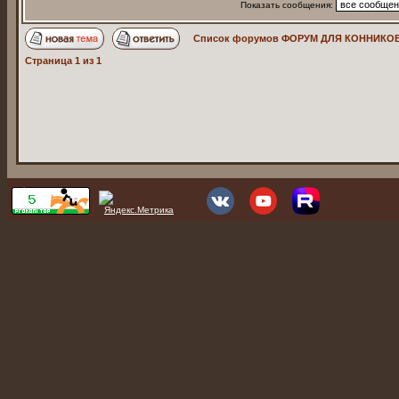
Показать сообщения:
Список форумов ФОРУМ ДЛЯ КОННИКОВ
Страница
1
из
1