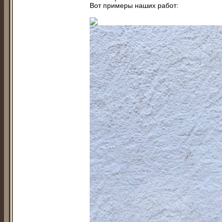
Вот примеры наших работ: