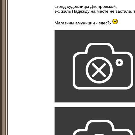
стенд художницы Днепровской,
эх, жаль Надежду на месте не застала,
Магазины амуниции - здесЪ