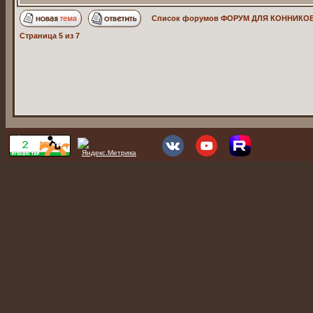
Список форумов ФОРУМ ДЛЯ КОННИКОВ
Страница
5
из
7