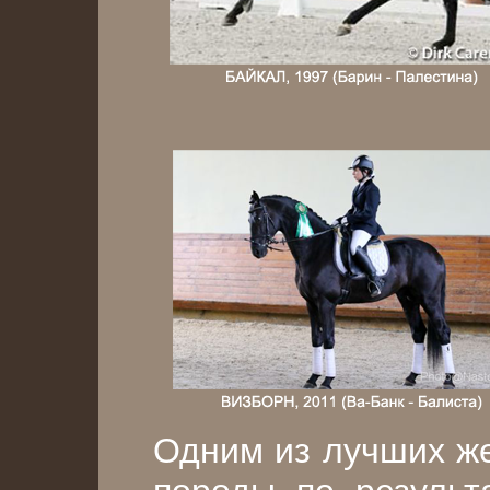
Одним из лучших же