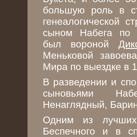
большую роль в с
генеалогической с
сыном Набега по 
был вороной
Дик
Меньковой завоева
Мира по выездке в 1
В разведении и сп
сыновьями На
Ненаглядный, Барин
Одним из лучших
Беспечного и в с