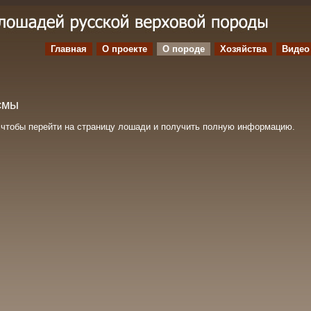
Главная
О проекте
O породе
Хозяйства
Видео
смы
, чтобы перейти на страницу лошади и получить полную информацию.