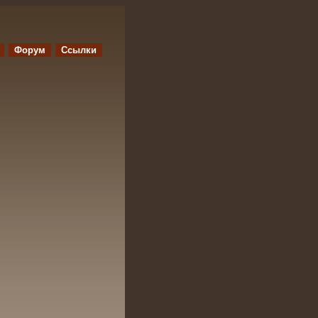
Форум
Ссылки