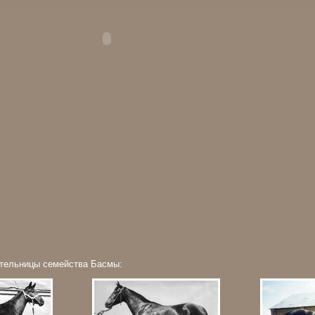
тельницы семейства Басмы: