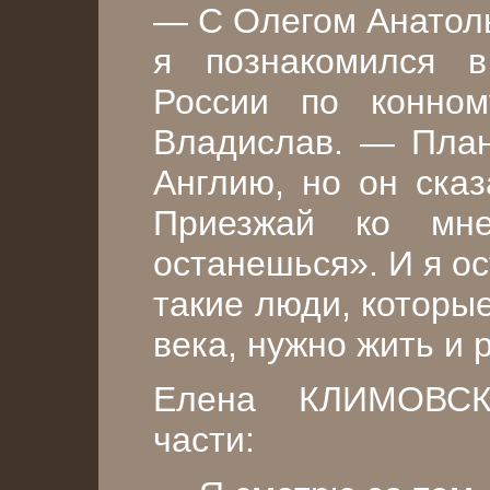
— С Олегом Анатол
я познакомился в
России по конном
Владислав. — План
Англию, но он сказ
Приезжай ко мне
останешься». И я ос
такие люди, которы
века, нужно жить и 
Елена КЛИМОВСК
части: