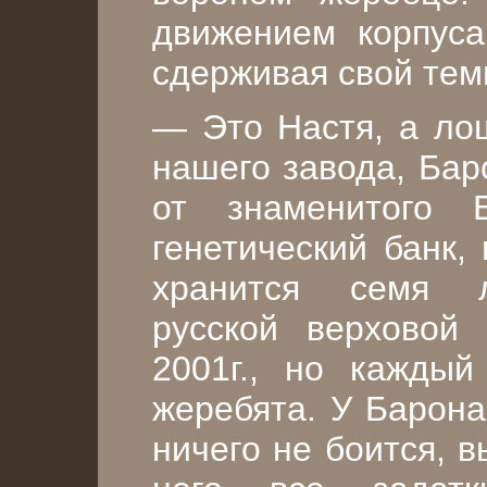
движением корпуса
сдерживая свой тем
— Это Настя, а ло
нашего завода, Бар
от знаменитого 
генетический банк,
хранится семя л
русской верховой
2001г., но каждый
жеребята. У Барона
ничего не боится, 