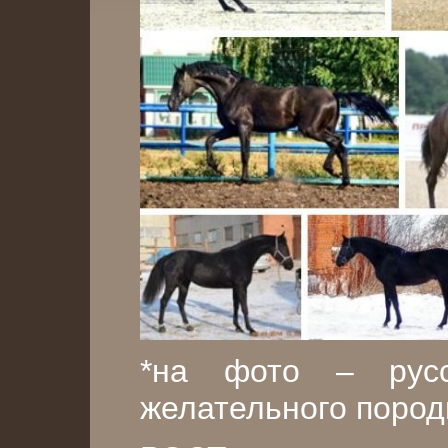
*на фото – рус
желательного пород