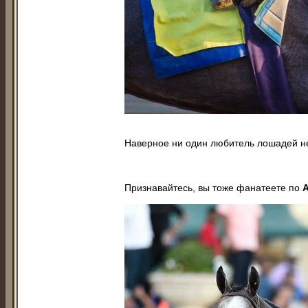
Наверное ни один любитель лошадей н
Признавайтесь, вы тоже фанатеете по
A