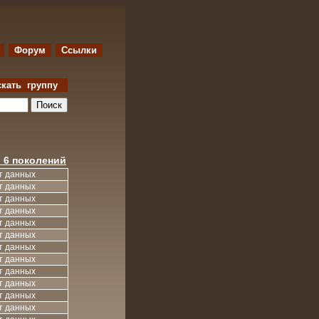
Форум
Ссылки
скать группу
 6 поколений
т данных
т данных
т данных
т данных
т данных
т данных
т данных
т данных
т данных
т данных
т данных
т данных