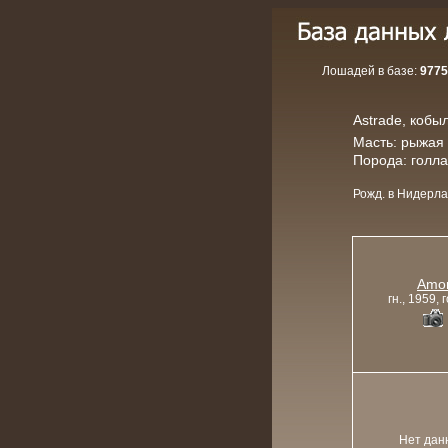
Лошадей в базе:
9775
Astrade, кобыл
Масть: рыжая
Порода: голл
Рожд. в Нидерла
Amo
гн., 1959, 
Нет дан