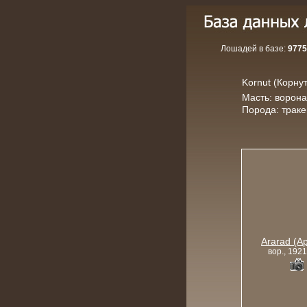
Лошадей в базе:
9775
Kornut (Корнут
Масть: ворон
Порода: трак
Ararad (А
вор., 1921