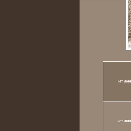
Нет дан
Нет дан