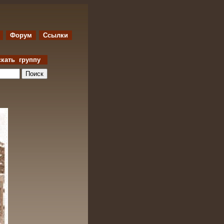
Форум
Ссылки
скать группу