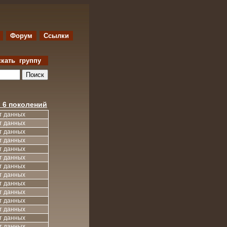
Форум
Ссылки
скать группу
 6 поколений
т данных
т данных
т данных
т данных
т данных
т данных
т данных
т данных
т данных
т данных
т данных
т данных
т данных
т данных