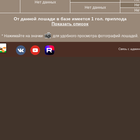
Нет данных
Не
Нет данных
Не
От данной лошади в базе имеется 1 гол. приплода
Показать список
* Нажимайте на значки
для удобного просмотра фотографий лошадей.
Связь с адм