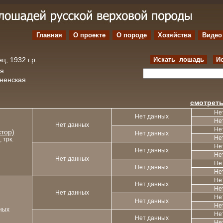
Главная
О проекте
O породе
Хозяйства
Видео
ц, 1932 г.р.
Искать лошадь
И
ая
ененская
смотреть
Не
Нет данных
Не
Нет данных
Не
стор)
Нет данных
Не
, трк.
Не
Нет данных
Не
Нет данных
Не
Нет данных
Не
Не
Нет данных
Не
Нет данных
Не
Нет данных
Не
ных
Не
Нет данных
Не