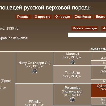
Главная
О проекте
O породе
Хозяйства
Видео
ла, 1939 г.р.
Искать лошадь
И
окровная верховая
смотреть
Marcovil
рыж., 1903, xx
рыж.
Hurry On (Харри Он)
Не
рыж., 1913, xx
S
рыж.
Tout Suite
рыж., 1904, xx
 (Пресс
Не
)
Cylle
Polymelus
7, xx
рыж.
(Полимелюс)
гн., 1902, xx
Mai
Fifinella
гн.
рыж., 1913, xx