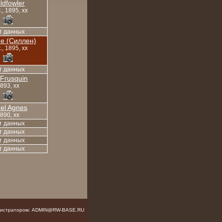
ldfowler
, 1895, xx
т данных
ne (Силлен)
, 1895, xx
т данных
 Frusquin
893, xx
hel Agnes
890, xx
т данных
т данных
т данных
т данных
инистратором: ADMIN@RW-BASE.RU