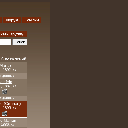
Форум
Ссылки
скать группу
 6 поколений
Marco
, 1892, xx
т данных
ainfoin
, 1887, xx
т данных
ne (Силлен)
, 1895, xx
d Marian
, 1886, xx