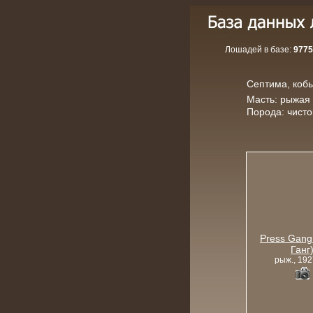
Лошадей в базе:
9775
Септима, кобы
Масть: рыжая
Порода: чист
Press Gang
Ганг
рыж., 192