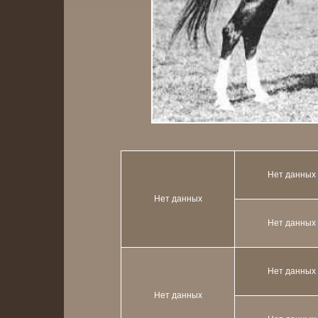
Нет данных
Нет данных
Нет данных
Нет данных
Нет данных