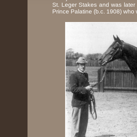
St. Leger Stakes and was later 
Prince Palatine (b.c. 1908) who