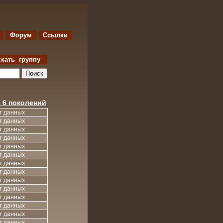
Форум
Ссылки
скать группу
 6 поколений
т данных
т данных
т данных
т данных
т данных
т данных
т данных
т данных
т данных
т данных
т данных
т данных
т данных
т данных