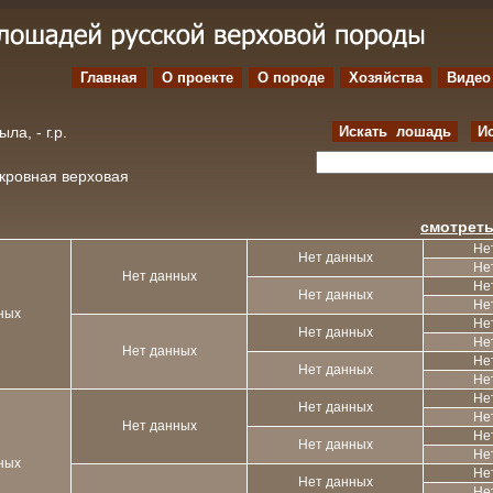
Главная
О проекте
O породе
Хозяйства
Видео
ыла, - г.р.
Искать лошадь
И
окровная верховая
смотреть
Не
Нет данных
Не
Нет данных
Не
Нет данных
Не
ных
Не
Нет данных
Не
Нет данных
Не
Нет данных
Не
Не
Нет данных
Не
Нет данных
Не
Нет данных
Не
ных
Не
Нет данных
Не