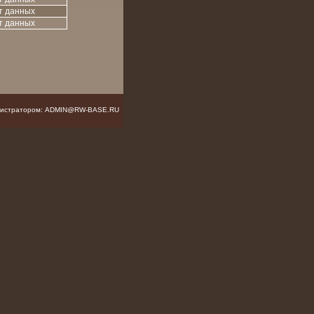
т данных
т данных
инистратором: ADMIN@RW-BASE.RU