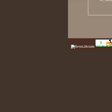
гн., 1883