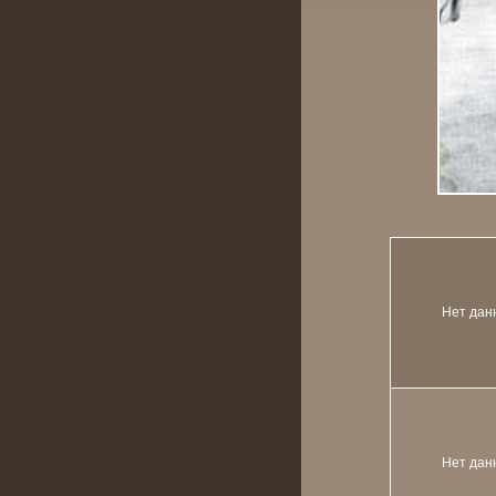
Нет дан
Нет дан