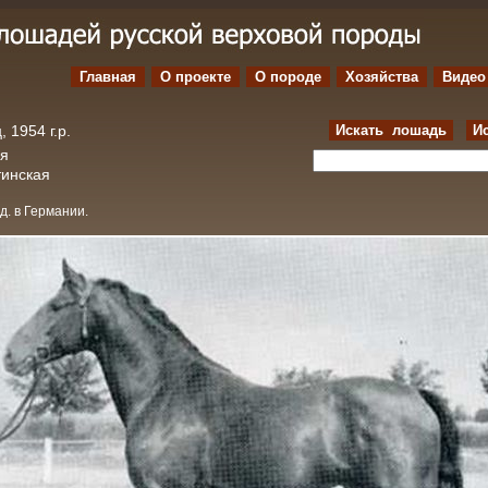
Главная
О проекте
O породе
Хозяйства
Видео
, 1954 г.р.
Искать лошадь
И
ая
тинская
д. в Германии.