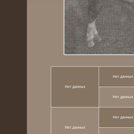
Нет данных
Нет данных
Нет данных
Нет данных
Нет данных