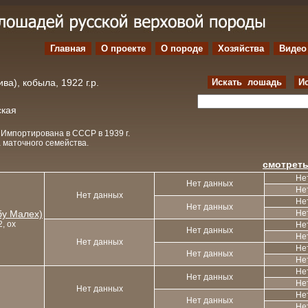
Главная
О проекте
O породе
Хозяйства
Видео
ива), кобыла, 1922 г.р.
Искать лошадь
И
ская
 Импортирована в СССР в 1939 г.
 маточного семейства.
смотреть
Не
Нет данных
Не
Нет данных
Не
Нет данных
бу Малех)
Не
2, ox
Не
Нет данных
Не
Нет данных
Не
Нет данных
Не
Не
Нет данных
Не
Нет данных
Не
Нет данных
Не