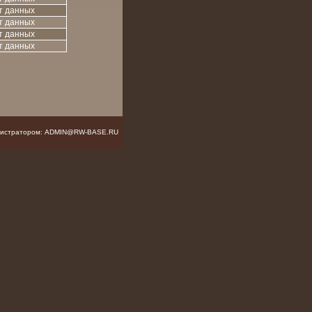
т данных
т данных
т данных
т данных
инистратором: ADMIN@RW-BASE.RU