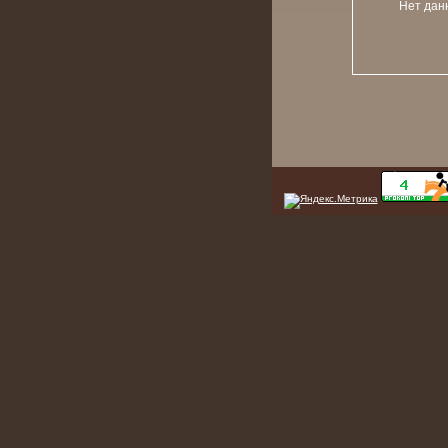
Нет дан