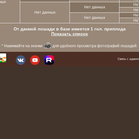
ных
Не
Нет данных
Не
Нет данных
Не
Нет данных
Не
От данной лошади в базе имеется 1 гол. приплода
Показать список
* Нажимайте на значки
для удобного просмотра фотографий лошадей.
Связь с адм